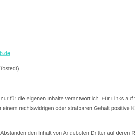
b.de
Tostedt)
r für die eigenen Inhalte verantwortlich. Für Links auf 
n einem rechtswidrigen oder strafbaren Gehalt positive 
en Abständen den Inhalt von Angeboten Dritter auf deren R