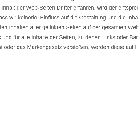
Inhalt der Web-Seiten Dritter erfahren, wird der entspre
ss wir keinerlei Einfluss auf die Gestaltung und die Inh
len Inhalten aller gelinkten Seiten auf der gesamten Websi
nd für alle Inhalte der Seiten, zu denen Links oder Bann
 oder das Markengesetz verstoßen, werden diese auf Hi