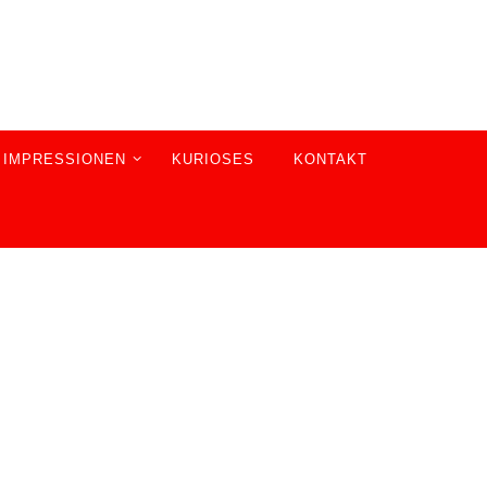
5 IMPRESSIONEN
KURIOSES
KONTAKT