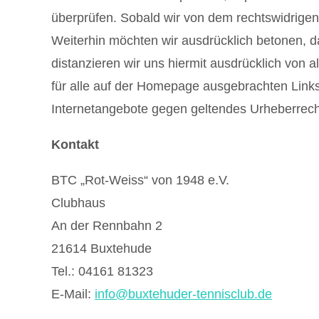
überprüfen. Sobald wir von dem rechtswidrigen 
Weiterhin möchten wir ausdrücklich betonen, da
distanzieren wir uns hiermit ausdrücklich von al
für alle auf der Homepage ausgebrachten Links u
Internetangebote gegen geltendes Urheberrecht
Kontakt
BTC „Rot-Weiss“ von 1948 e.V.
Clubhaus
An der Rennbahn 2
21614 Buxtehude
Tel.: 04161 81323
E-Mail:
info@buxtehuder-tennisclub.de