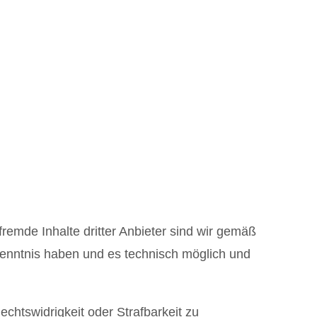
fremde Inhalte dritter Anbieter sind wir gemäß
Kenntnis haben und es technisch möglich und
echtswidrigkeit oder Strafbarkeit zu